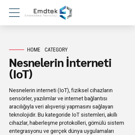
HOME
CATEGORY
Nesnelerin İnterneti
(IoT)
Nesnelerin interneti (IoT), fiziksel cihazların
sensörler, yazılımlar ve internet bağlantısı
aracılığıyla veri alışverişi yapmasını sağlayan
teknolojidir. Bu kategoride IoT sistemleri, akıllı
cihazlar, haberleşme protokolleri, gömülü sistem
entegrasyonu ve gerçek dünya uygulamaları