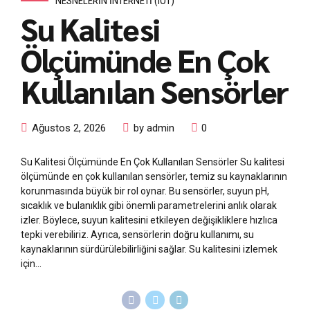
NESNELERIN İNTERNETI (IOT)
Su Kalitesi
Ölçümünde En Çok
Kullanılan Sensörler
Ağustos 2, 2026
by admin
0
Su Kalitesi Ölçümünde En Çok Kullanılan Sensörler Su kalitesi
ölçümünde en çok kullanılan sensörler, temiz su kaynaklarının
korunmasında büyük bir rol oynar. Bu sensörler, suyun pH,
sıcaklık ve bulanıklık gibi önemli parametrelerini anlık olarak
izler. Böylece, suyun kalitesini etkileyen değişikliklere hızlıca
tepki verebiliriz. Ayrıca, sensörlerin doğru kullanımı, su
kaynaklarının sürdürülebilirliğini sağlar. Su kalitesini izlemek
için...