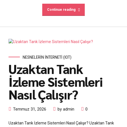
Continue reading
NESNELERIN İNTERNETI (IOT)
Uzaktan Tank
İzleme Sistemleri
Nasıl Çalışır?
Temmuz 31, 2026
by admin
0
Uzaktan Tank İzleme Sistemleri Nasıl Çalışır? Uzaktan Tank