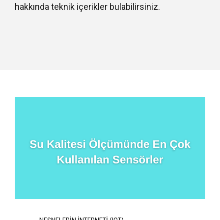
hakkında teknik içerikler bulabilirsiniz.