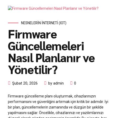
NESNELERIN İNTERNETI (IOT)
Firmware
Güncellemeleri
Nasıl Planlanır ve
Yönetilir?
Şubat 20, 2026
by admin
0
Firmware güncelleme planı oluşturmak, cihazlarınızın
performansını ve güvenliğini artırmak için kritik bir adımdır. İyi
bir plan, güncellemelerin zamanında ve düzgün bir şekilde
yapılmasını sağlar. Öncelikle, cihazlarınızı ve yazılımlarınızı