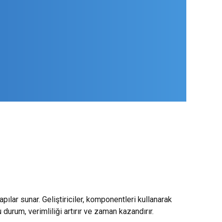
apılar sunar. Geliştiriciler, komponentleri kullanarak
 durum, verimliliği artırır ve zaman kazandırır.