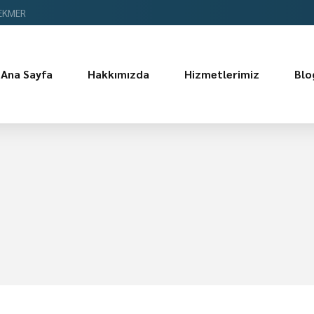
TEKMER
Ana Sayfa
Hakkımızda
Hizmetlerimiz
Blo