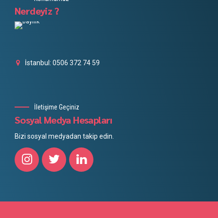
Nerdeyiz ?
İstanbul: 0506 372 74 59
İletişime Geçiniz
Sosyal Medya Hesapları
Bizi sosyal medyadan takip edin.