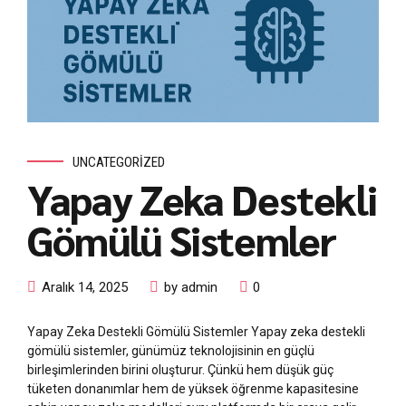
UNCATEGORIZED
Yapay Zeka Destekli
Gömülü Sistemler
Aralık 14, 2025
by admin
0
Yapay Zeka Destekli Gömülü Sistemler Yapay zeka destekli
gömülü sistemler, günümüz teknolojisinin en güçlü
birleşimlerinden birini oluşturur. Çünkü hem düşük güç
tüketen donanımlar hem de yüksek öğrenme kapasitesine