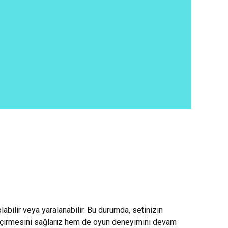
labilir veya yaralanabilir. Bu durumda, setinizin
geçirmesini sağlarız hem de oyun deneyimini devam