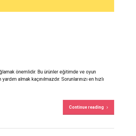
ğlamak önemlidir. Bu ürünler eğitimde ve oyun
 yardım almak kaçınılmazdır. Sorunlarınızı en hızlı
Continue reading