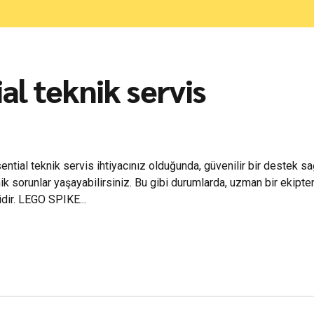
l teknik servis
al teknik servis ihtiyacınız olduğunda, güvenilir bir destek sa
ik sorunlar yaşayabilirsiniz. Bu gibi durumlarda, uzman bir ekipten
dir. LEGO SPIKE...