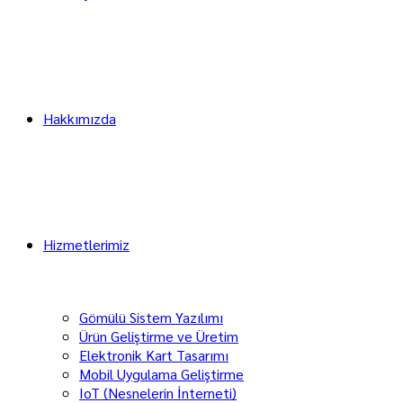
Hakkımızda
Hizmetlerimiz
Gömülü Sistem Yazılımı
Ürün Geliştirme ve Üretim
Elektronik Kart Tasarımı
Mobil Uygulama Geliştirme
IoT (Nesnelerin İnterneti)