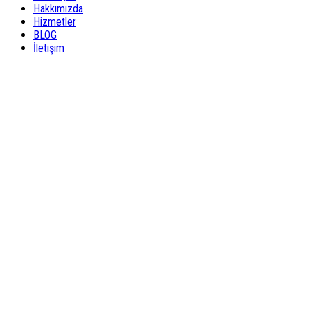
Hakkımızda
Hizmetler
BLOG
İletişim