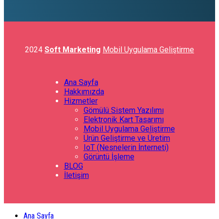
2024
Soft Marketing
Mobil Uygulama Geliştirme
Ana Sayfa
Hakkımızda
Hizmetler
Gömülü Sistem Yazılımı
Elektronik Kart Tasarımı
Mobil Uygulama Geliştirme
Ürün Geliştirme ve Üretim
IoT (Nesnelerin İnterneti)
Görüntü İşleme
BLOG
İletişim
Ana Sayfa