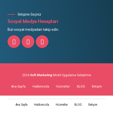
İletişime Geçiniz
Sosyal Medya Hesapları
Bizi sosyal medyadan takip edin.
2024
Soft Marketing
Mobil Uygulama Geliştirme
Ana Sayfa
Hakkımızda
Hizmetler
BLOG
İletişim
Ana Sayfa
Hakkımızda
Hizmetler
BLOG
İletişim