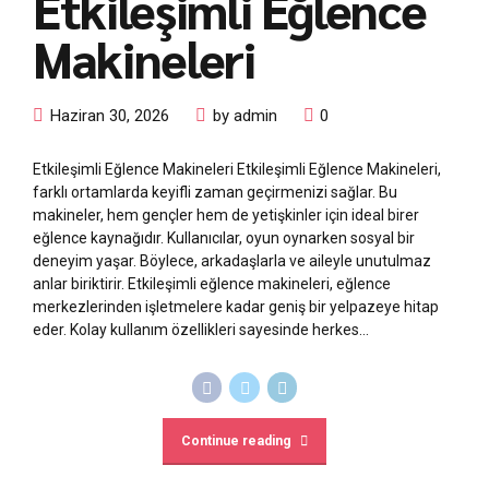
Etkileşimli Eğlence
Makineleri
Haziran 30, 2026
by admin
0
Etkileşimli Eğlence Makineleri Etkileşimli Eğlence Makineleri,
farklı ortamlarda keyifli zaman geçirmenizi sağlar. Bu
makineler, hem gençler hem de yetişkinler için ideal birer
eğlence kaynağıdır. Kullanıcılar, oyun oynarken sosyal bir
deneyim yaşar. Böylece, arkadaşlarla ve aileyle unutulmaz
anlar biriktirir. Etkileşimli eğlence makineleri, eğlence
merkezlerinden işletmelere kadar geniş bir yelpazeye hitap
eder. Kolay kullanım özellikleri sayesinde herkes...
Continue reading