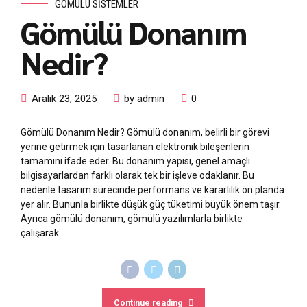
GÖMÜLÜ SISTEMLER
Gömülü Donanım
Nedir?
Aralık 23, 2025
by admin
0
Gömülü Donanım Nedir? Gömülü donanım, belirli bir görevi
yerine getirmek için tasarlanan elektronik bileşenlerin
tamamını ifade eder. Bu donanım yapısı, genel amaçlı
bilgisayarlardan farklı olarak tek bir işleve odaklanır. Bu
nedenle tasarım sürecinde performans ve kararlılık ön planda
yer alır. Bununla birlikte düşük güç tüketimi büyük önem taşır.
Ayrıca gömülü donanım, gömülü yazılımlarla birlikte
çalışarak...
Continue reading