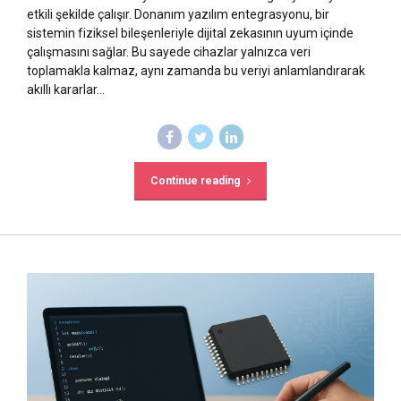
etkili şekilde çalışır. Donanım yazılım entegrasyonu, bir
sistemin fiziksel bileşenleriyle dijital zekasının uyum içinde
çalışmasını sağlar. Bu sayede cihazlar yalnızca veri
toplamakla kalmaz, aynı zamanda bu veriyi anlamlandırarak
akıllı kararlar...
Continue reading