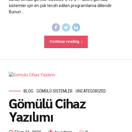
sistemler için en çok tercih edilen programlama dilleridir.
Bunun...
Continue reading
BLOG
GÖMÜLÜ SISTEMLER
UNCATEGORIZED
Gömülü Cihaz
Yazılımı