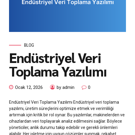
BLOG
Endüstriyel Veri
Toplama Yazılımı
Ocak 12, 2026
by admin
0
Endüstriyel Veri Toplama Yazılımı Endüstriyel veri toplama
yazılımı, üretim süreçlerini optimize etmek ve verimliliği
artırmak için kritik bir rol oynar. Bu yazılımlar, makinelerden ve
cihazlardan veri toplayarak analiz edilmesini sağlar. Böylece
yöneticiler, anlık durumu takip edebilir ve gerekli önlemleri
alabilir. Her işletme için uygun çözümler sunmak, rekabet