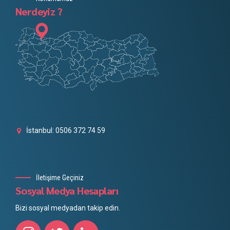
Nerdeyiz ?
İstanbul: 0506 372 74 59
İletişime Geçiniz
Sosyal Medya Hesapları
Bizi sosyal medyadan takip edin.