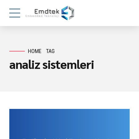
HOME
TAG
analiz sistemleri