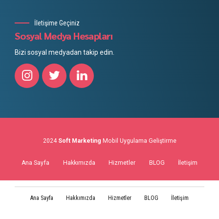
İletişime Geçiniz
Sosyal Medya Hesapları
Bizi sosyal medyadan takip edin.
2024
Soft Marketing
Mobil Uygulama Geliştirme
Ana Sayfa
Hakkımızda
Hizmetler
BLOG
İletişim
Ana Sayfa
Hakkımızda
Hizmetler
BLOG
İletişim