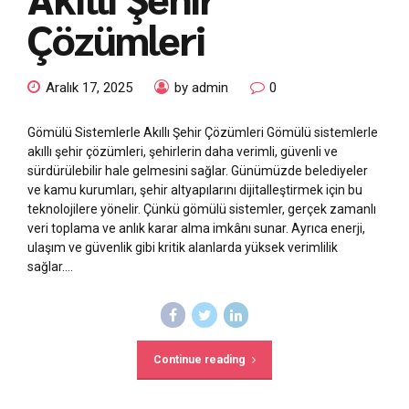
Çözümleri
Aralık 17, 2025
by admin
0
Gömülü Sistemlerle Akıllı Şehir Çözümleri Gömülü sistemlerle
akıllı şehir çözümleri, şehirlerin daha verimli, güvenli ve
sürdürülebilir hale gelmesini sağlar. Günümüzde belediyeler
ve kamu kurumları, şehir altyapılarını dijitalleştirmek için bu
teknolojilere yönelir. Çünkü gömülü sistemler, gerçek zamanlı
veri toplama ve anlık karar alma imkânı sunar. Ayrıca enerji,
ulaşım ve güvenlik gibi kritik alanlarda yüksek verimlilik
sağlar....
Continue reading