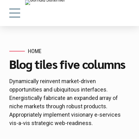
HOME
Blog tiles five columns
Dynamically reinvent market-driven
opportunities and ubiquitous interfaces.
Energistically fabricate an expanded array of
niche markets through robust products.
Appropriately implement visionary e-services
vis-a-vis strategic web-readiness.