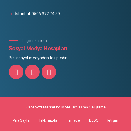
İstanbul: 0506 372 74 59
İletişime Geçiniz
Sosyal Medya Hesapları
Bizi sosyal medyadan takip edin.
2024
Soft Marketing
Mobil Uygulama Geliştirme
Ana Sayfa
Hakkımızda
Hizmetler
BLOG
İletişim